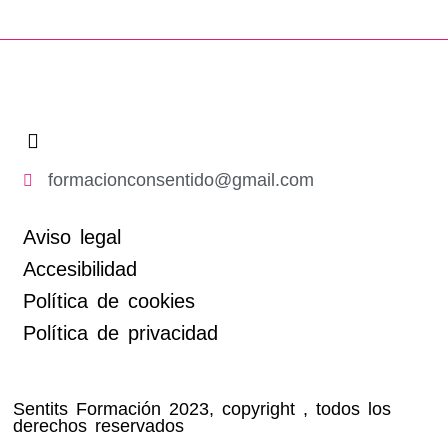
formacionconsentido@gmail.com
Aviso legal
Accesibilidad
Política de cookies
Política de privacidad
Sentits Formación 2023, copyright , todos los
derechos reservados