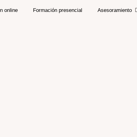
n online
Formación presencial
Asesoramiento