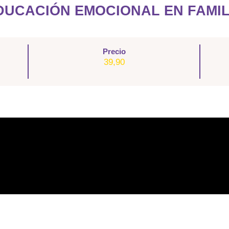
DUCACIÓN EMOCIONAL EN FAMIL
Precio
39,90