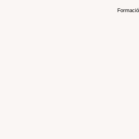
Formació