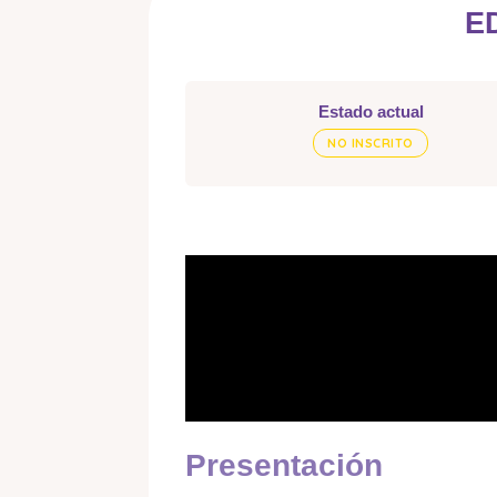
E
Estado actual
NO INSCRITO
Presentación