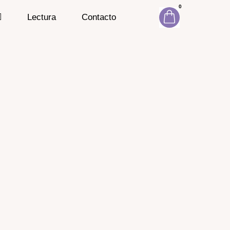
0
Lectura
Contacto