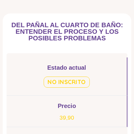
DEL PAÑAL AL CUARTO DE BAÑO:
ENTENDER EL PROCESO Y LOS
POSIBLES PROBLEMAS
Estado actual
NO INSCRITO
Precio
39,90