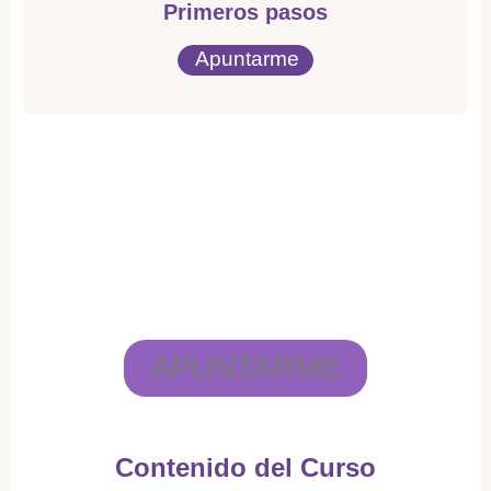
Primeros pasos
Apuntarme
APUNTARME
Contenido del Curso